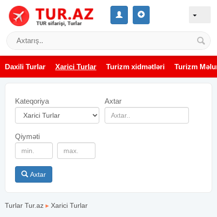
Daxili Turlar
Xarici Turlar
Turizm xidmətləri
Turizm Məlu
Kateqoriya
Axtar
Qiyməti
Axtar
Turlar Tur.az
▸
Xarici Turlar